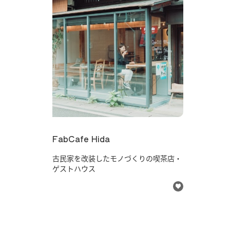
FabCafe Hida
古民家を改装したモノづくりの喫茶店・
ゲストハウス