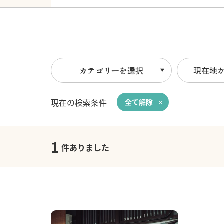
カテゴリーを選択
現在地
現在の検索条件
全て解除
1
件ありました