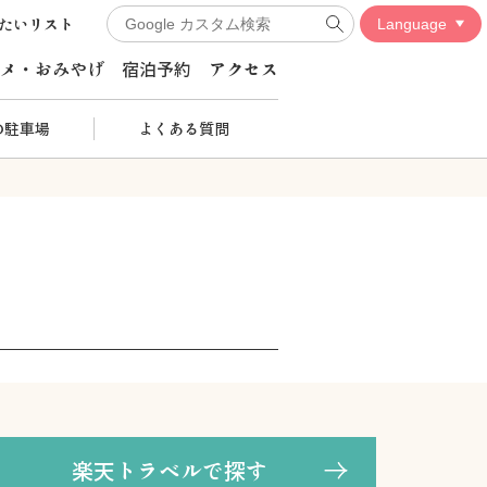
たいリスト
メ・おみやげ
宿泊予約
アクセス
の駐車場
よくある質問
楽天トラベルで探す