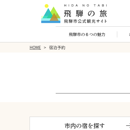
飛騨市の６つの魅力
HOME
宿泊予約
市内の宿を探す