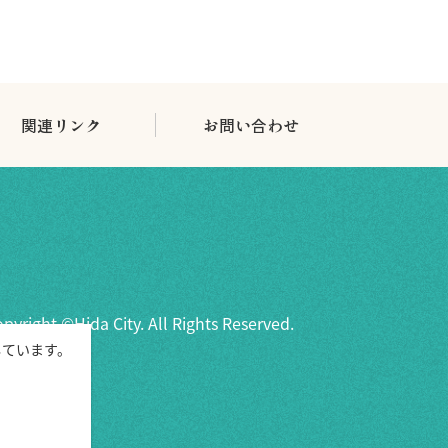
関連リンク
お問い合わせ
pyright ©Hida City.
All Rights Reserved.
しています。