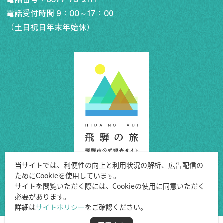
電話受付時間 9：00～17：00
（土日祝日年末年始休）
当サイトでは、利便性の向上と利用状況の解析、広告配信の
ためにCookieを使用しています。
Copyright ©Hida City.
サイトを閲覧いただく際には、Cookieの使用に同意いただく
必要があります。
All Rights Reserved.
詳細は
サイトポリシー
をご確認ください。