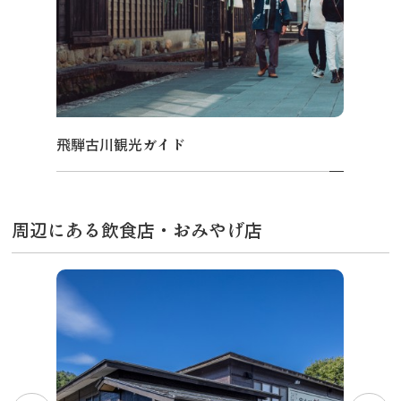
飛騨古川観光ガイド
周辺にある飲食店・おみやげ店