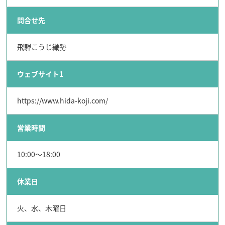
問合せ先
飛騨こうじ織勢
ウェブサイト1
https://www.hida-koji.com/
営業時間
10:00～18:00
休業日
火、水、木曜日