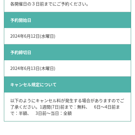
各開催日の３日前までにご予約ください。
予約開始日
2024年6月12日(水曜日)
予約締切日
2024年6月13日(木曜日)
キャンセル規定について
以下のようにキャンセル料が発生する場合がありますのでご
了承ください。1週間(7日)前まで：無料、 6日～4日前ま
で：半額、 3日前～当日：全額