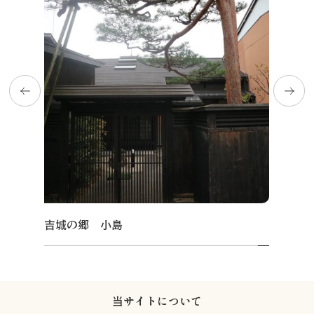
吉城の郷 小島
当サイトについて