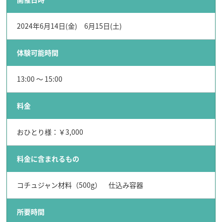
2024年6月14日(金) 6月15日(土)
体験可能時間
13:00 〜 15:00
料金
おひとり様：￥3,000
料金に含まれるもの
コチュジャン材料（500g） 仕込み容器
所要時間