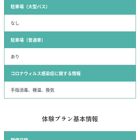
駐車場（大型バス）
なし
駐車場（普通車）
あり
コロナウィルス感染症に関する情報
手指消毒、検温、換気
体験プラン基本情報
開催日時