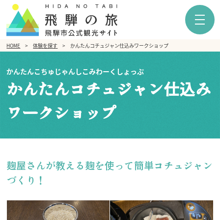
HOME
体験を探す
かんたんコチュジャン仕込みワークショップ
かんたんこちゅじゃんしこみわーくしょっぷ
かんたんコチュジャン仕込み
ワークショップ
麹屋さんが教える麹を使って簡単コチュジャン
づくり！