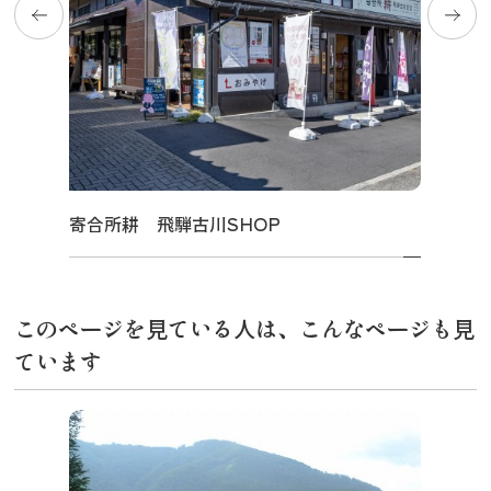
寄合所耕 飛騨古川SHOP
このページを見ている人は、こんなページも見
ています