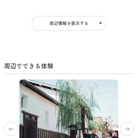
周辺情報を表示する
周辺でできる体験