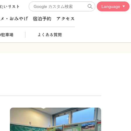
たいリスト
メ・おみやげ
宿泊予約
アクセス
の駐車場
よくある質問