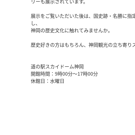
リーも展示されています。
展示をご覧いただいた後は、国史跡・名勝に指
し、
神岡の歴史文化に触れてみませんか。
歴史好きの方はもちろん、神岡観光の立ち寄り
道の駅スカイドーム神岡
開館時間：9時00分～17時00分
休館日：水曜日