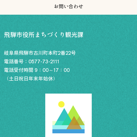
お問い合わせ
飛騨市役所まちづくり観光課
岐阜県飛騨市古川町本町2番22号
電話番号：
0577-73-2111
電話受付時間 9：00～17：00
（土日祝日年末年始休）