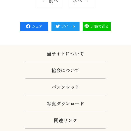
前へ
次へ
シェア
ツイート
LINEで送る
当サイトについて
協会について
パンフレット
写真ダウンロード
関連リンク