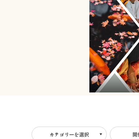
カテゴリーを選択
開