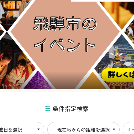
条件指定検索
催日を選択
現在地からの距離を選択