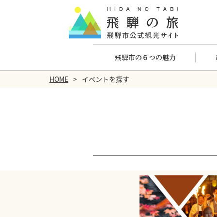
飛騨市の６つの魅力
HOME
イベントを探す