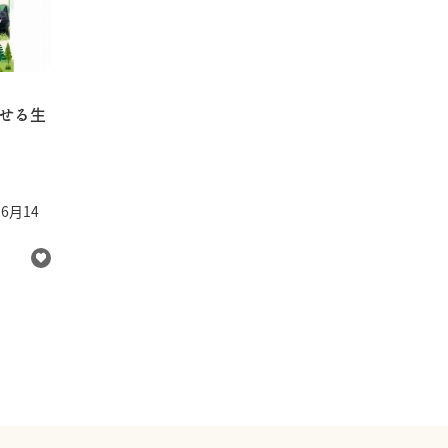
せる生
 6月14