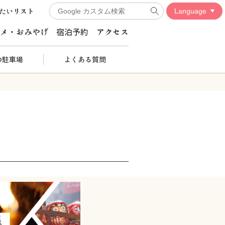
たいリスト
メ・おみやげ
宿泊予約
アクセス
の駐車場
よくある質問