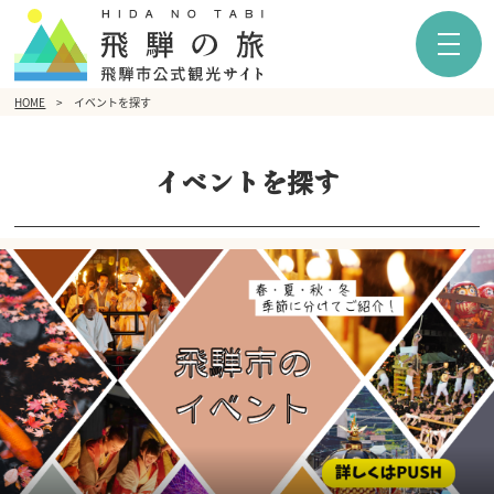
HOME
イベントを探す
イベントを探す