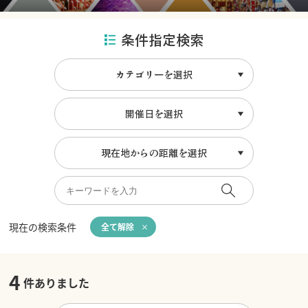
条件指定検索
カテゴリーを選択
開催日を選択
現在地からの距離を選択
現在の検索条件
全て解除
4
件ありました