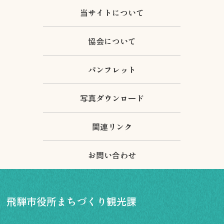
当サイトについて
協会について
パンフレット
写真ダウンロード
関連リンク
お問い合わせ
飛騨市役所まちづくり観光課