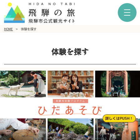
HOME
体験を探す
体験を探す