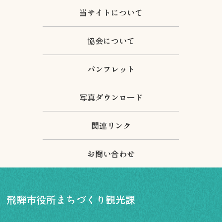
当サイトについて
協会について
パンフレット
写真ダウンロード
関連リンク
お問い合わせ
飛騨市役所まちづくり観光課