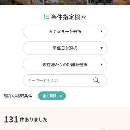
条件指定検索
カテゴリーを選択
開催日を選択
現在地からの距離を選択
現在の検索条件
全て解除
131
件ありました