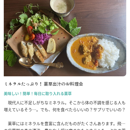
ミネラルたっぷり！ 薬草出汁のお料理会
美味しい！簡単！毎日に取り入れる薬草
現代人に不足しがちなミネラル。そこから体の不調を感じる人も
増えているそう…。でも、何を食べたらいいの？サプリでいいの？
薬草にはミネラルを豊富に含んだものがたくさんあります。飛騨