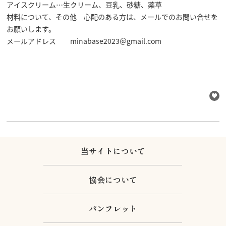
アイスクリーム…生クリーム、豆乳、砂糖、薬草
材料について、その他 心配のある方は、メールでのお問い合せを
お願いします。
メールアドレス minabase2023＠gmail.com
当サイトについて
協会について
パンフレット