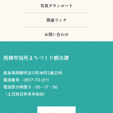
写真ダウンロード
関連リンク
お問い合わせ
飛騨市役所まちづくり観光課
岐阜県飛騨市古川町本町2番22号
電話番号：
0577-73-2111
電話受付時間 9：00～17：00
（土日祝日年末年始休）