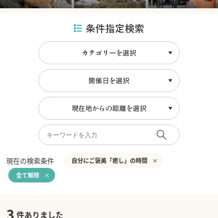
条件指定検索
カテゴリーを選択
開催日を選択
現在地からの距離を選択
現在の検索条件
自分にご褒美「癒し」の時間
全て解除
3
件ありました