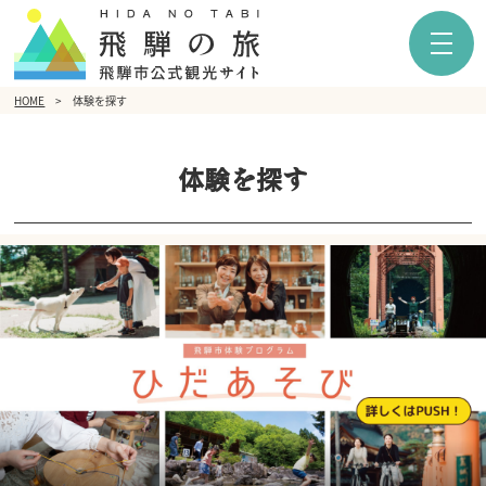
HOME
体験を探す
体験を探す