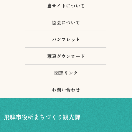
当サイトについて
協会について
パンフレット
写真ダウンロード
関連リンク
お問い合わせ
飛騨市役所まちづくり観光課