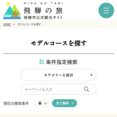
HOME
モデルコースを探す
モデルコースを探す
条件指定検索
カテゴリーを選択
現在の検索条件
春
全て解除