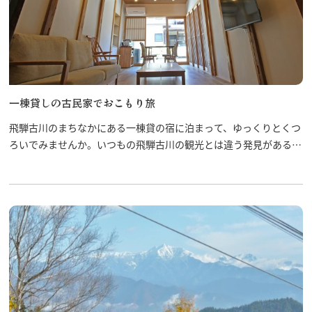
一棟貸しの古民家でおこもり旅
飛騨古川のまちなかにある一棟貸の宿に泊まって、ゆっくりとくつ
ろいでみませんか。いつもの飛騨古川の観光とは違う発見があるか
もしれません。