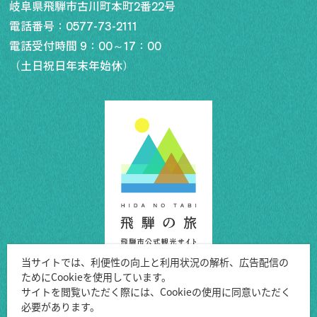
岐阜県飛騨市古川町本町2番22号
電話番号：
0577-73-2111
電話受付時間 9：00～17：00
（土日祝日年末年始休）
当サイトでは、利便性の向上と利用状況の解析、広告配信の
ためにCookieを使用しています。
Copyright ©Hida City.
サイトを閲覧いただく際には、Cookieの使用に同意いただく
必要があります。
All Rights Reserved.