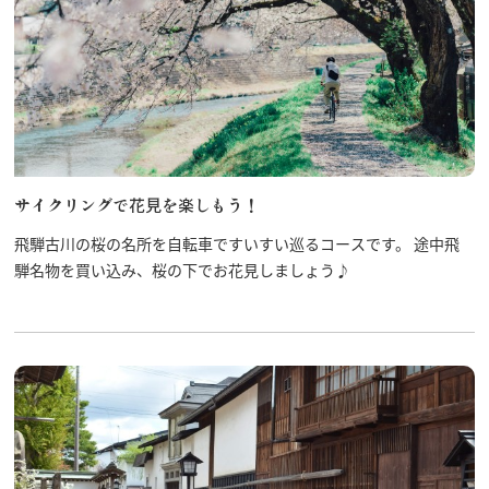
サイクリングで花見を楽しもう！
飛騨古川の桜の名所を自転車ですいすい巡るコースです。 途中飛
騨名物を買い込み、桜の下でお花見しましょう♪