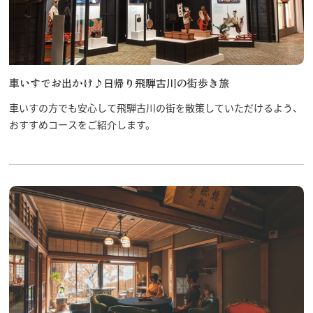
車いすでお出かけ♪日帰り飛騨古川の街歩き旅
車いすの方でも安心して飛騨古川の街を散策していただけるよう、
おすすめコースをご紹介します。